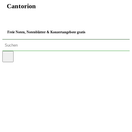
Cantorion
Freie Noten, Notenblätter & Konzertangebote gratis