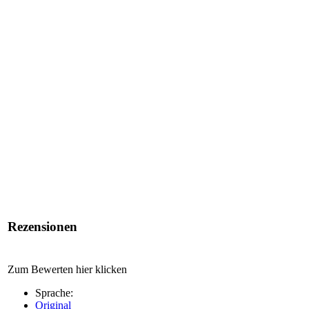
Rezensionen
Zum Bewerten hier klicken
Sprache:
Original