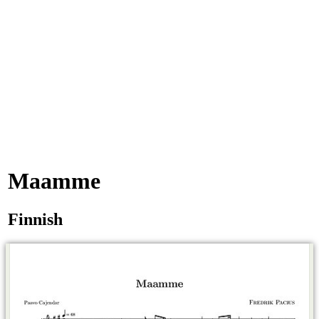
Maamme
Finnish