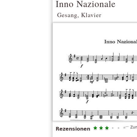
Inno Nazionale
Gesang, Klavier
Zum
Rezensionen