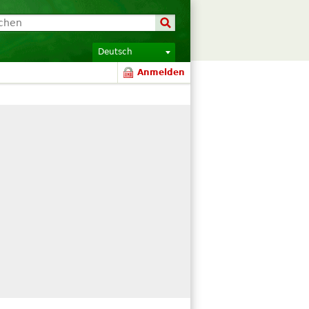
Deutsch
Anmelden