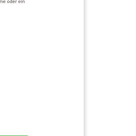
hme oder ein