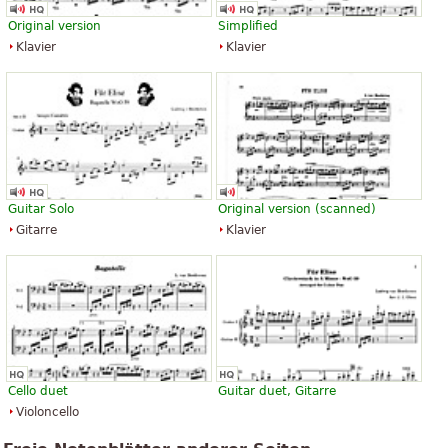
Original version
Simplified
Klavier
Klavier
Guitar Solo
Original version (scanned)
Gitarre
Klavier
Cello duet
Guitar duet, Gitarre
Violoncello