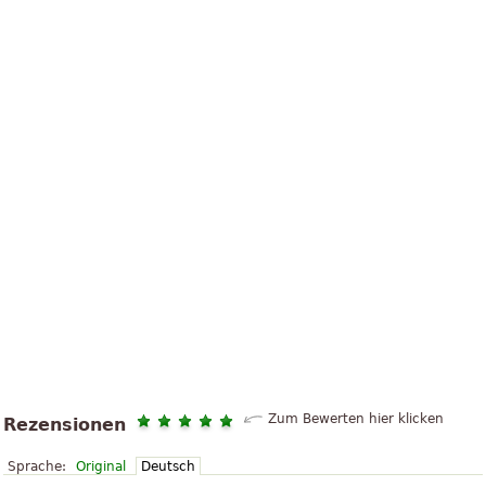
Zum Bewerten hier klicken
Rezensionen
Sprache:
Original
Deutsch