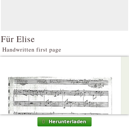
Für Elise
Handwritten first page
Herunterladen