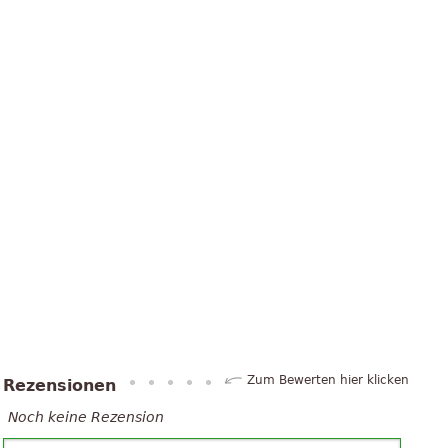
Zum Bewerten hier klicken
Rezensionen
Noch keine Rezension