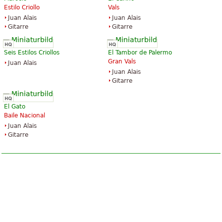
Estilo Criollo
Vals
Juan Alais
Juan Alais
Gitarre
Gitarre
Seis Estilos Criollos
El Tambor de Palermo
Gran Vals
Juan Alais
Juan Alais
Gitarre
El Gato
Baile Nacional
Juan Alais
Gitarre