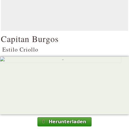
Capitan Burgos
Estilo Criollo
Herunterladen