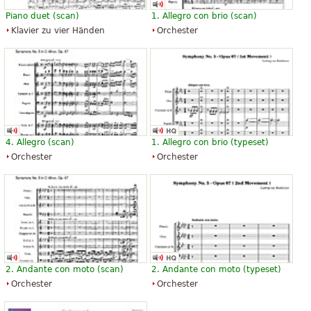
Piano duet (scan)
1. Allegro con brio (scan)
Klavier zu vier Händen
Orchester
4. Allegro (scan)
1. Allegro con brio (typeset)
Orchester
Orchester
2. Andante con moto (scan)
2. Andante con moto (typeset)
Orchester
Orchester