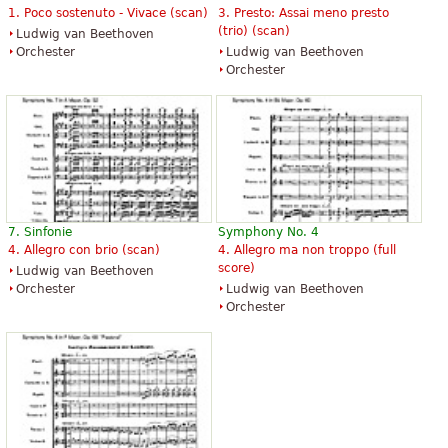
1. Poco sostenuto - Vivace (scan)
3. Presto: Assai meno presto
(trio) (scan)
Ludwig van Beethoven
Orchester
Ludwig van Beethoven
Orchester
7. Sinfonie
Symphony No. 4
4. Allegro con brio (scan)
4. Allegro ma non troppo (full
score)
Ludwig van Beethoven
Orchester
Ludwig van Beethoven
Orchester