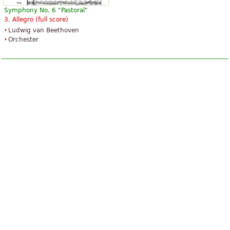
Symphony No. 6 "Pastoral"
3. Allegro (full score)
Ludwig van Beethoven
Orchester