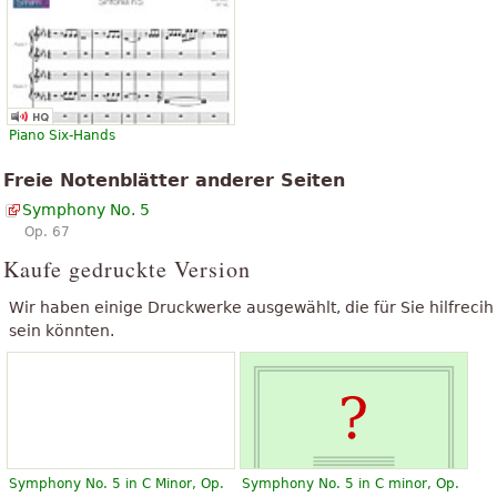
Piano Six-Hands
Freie Notenblätter anderer Seiten
Symphony No. 5
Op. 67
Kaufe gedruckte Version
Wir haben einige Druckwerke ausgewählt, die für Sie hilfrecih
sein könnten.
Symphony No. 5 in C Minor, Op.
Symphony No. 5 in C minor, Op.