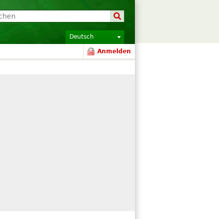
Deutsch
Anmelden