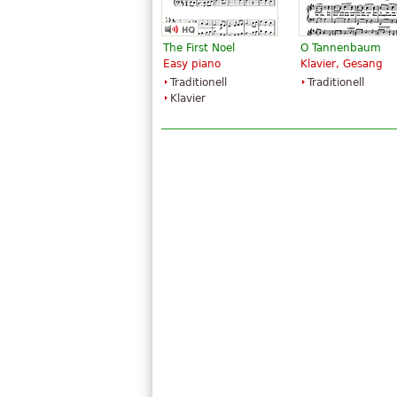
The First Noel
O Tannenbaum
Easy piano
Klavier, Gesang
Traditionell
Traditionell
Klavier