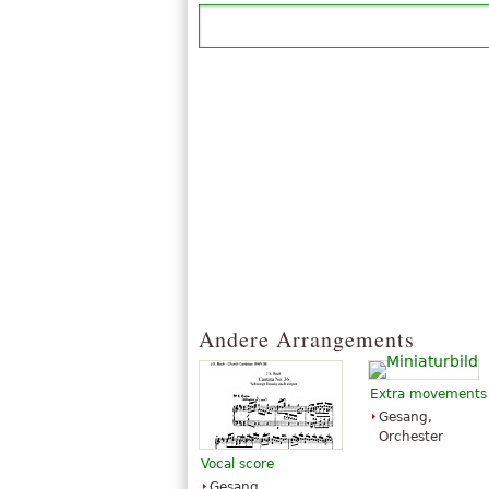
Andere Arrangements
Extra movements
Gesang,
Orchester
Vocal score
Gesang,