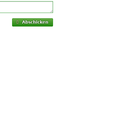
Abschicken