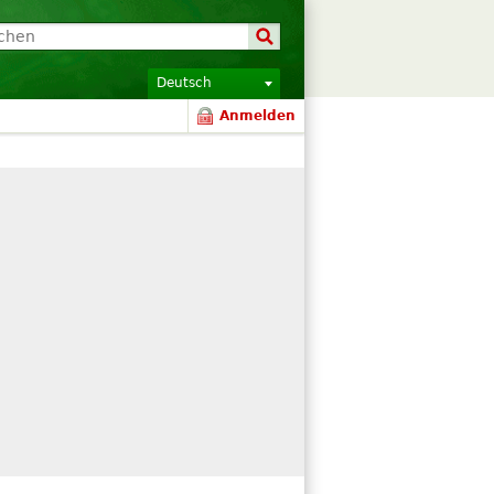
Deutsch
Anmelden