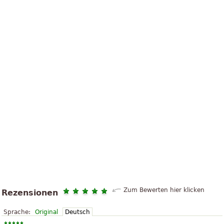
Zum Bewerten hier klicken
Rezensionen
Sprache:
Original
Deutsch