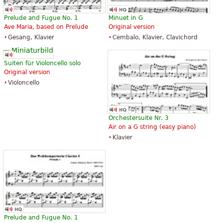
Prelude and Fugue No. 1
Minuet in G
Ave Maria, based on Prelude
Original version
Gesang, Klavier
Cembalo, Klavier, Clavichord
Suiten für Violoncello solo
Original version
Violoncello
Orchestersuite Nr. 3
Air on a G string (easy piano)
Klavier
Prelude and Fugue No. 1