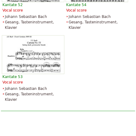
Kantate 52
Kantate 54
Vocal score
Vocal score
Johann Sebastian Bach
Johann Sebastian Bach
Gesang, Tasteninstrument,
Gesang, Tasteninstrument,
Klavier
Klavier
Kantate 53
Vocal score
Johann Sebastian Bach
Gesang, Tasteninstrument,
Klavier