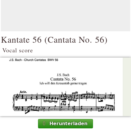
Kantate 56 (
Cantata No. 56
)
Vocal score
Herunterladen