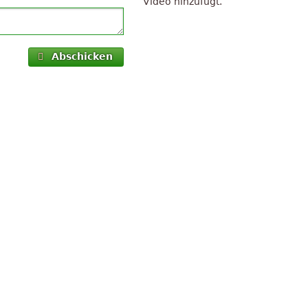
Video hinzufügt.
Abschicken