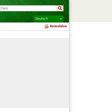
Deutsch
Anmelden