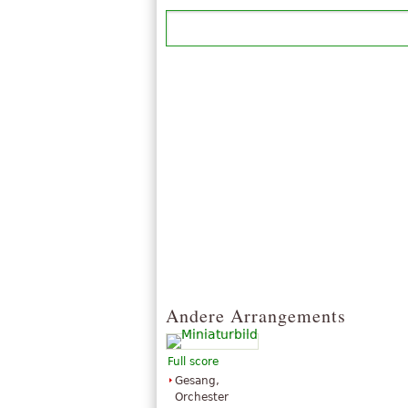
Andere Arrangements
Full score
Gesang,
Orchester