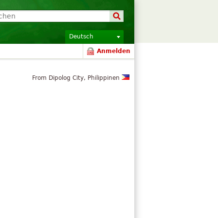
Deutsch
Anmelden
From Dipolog City, Philippinen