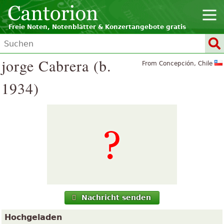
Freie Noten, Notenblätter & Konzertangebote gratis
jorge Cabrera (b.
From Concepción, Chile
1934)
Nachricht senden
Hochgeladen