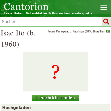
Freie Noten, Notenblätter & Konzertangebote gratis
Isac Ito (b.
From Paraguaçu Paulista (SP), Brasilien
1960)
Nachricht senden
Hochgeladen