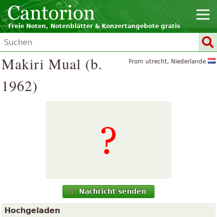
Freie Noten, Notenblätter & Konzertangebote gratis
Makiri Mual (b.
From utrecht, Niederlande
1962)
Nachricht senden
Hochgeladen