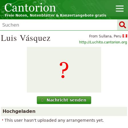
Freie Noten, Notenblätter & Konzertangebote gratis
Luis Vásquez
From Sullana, Peru
http://Luchito.cantorion.org
Nachricht senden
Hochgeladen
This user hasn't uploaded any arrangements yet.