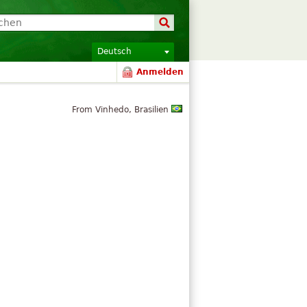
Deutsch
Anmelden
From Vinhedo, Brasilien