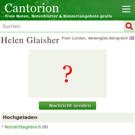
Freie Noten, Notenblätter & Konzertangebote gratis
Helen Glaisher
From London, Vereinigtes Königreich
Nachricht senden
Hochgeladen
Konzerttagebuch
(8)