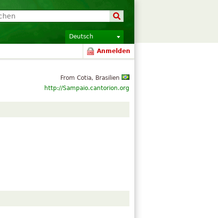
Deutsch
Anmelden
From Cotia, Brasilien
http://Sampaio.cantorion.org