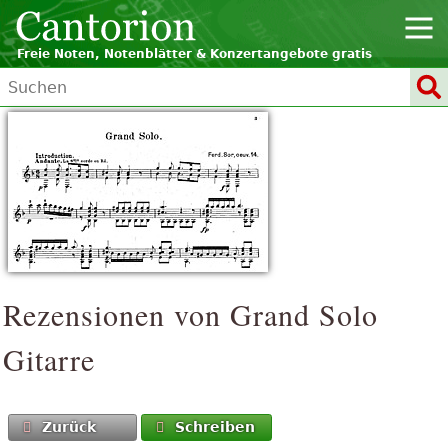
Freie Noten, Notenblätter & Konzertangebote gratis
Rezensionen von
Grand Solo
Gitarre
Zurück
Schreiben