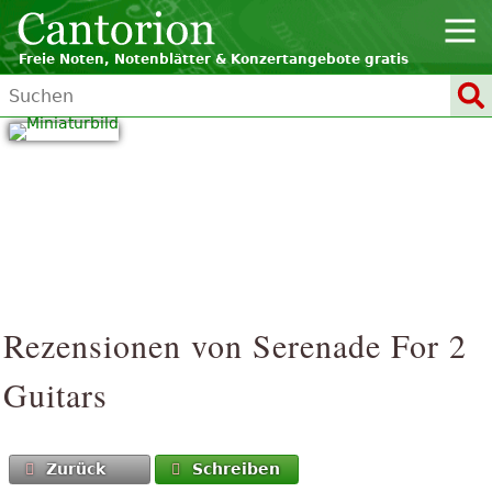
Freie Noten, Notenblätter & Konzertangebote gratis
Rezensionen von
Serenade
For 2
Guitars
Zurück
Schreiben