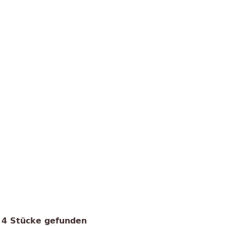
4 Stücke gefunden