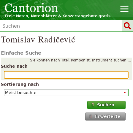
Freie Noten, Notenblätter & Konzertangebote gratis
Tomislav Radičević
Einfache Suche
Sie können nach Titel, Komponist, Instrument suchen ...
Suche nach
Sortierung nach
Suchen
Erweiterte