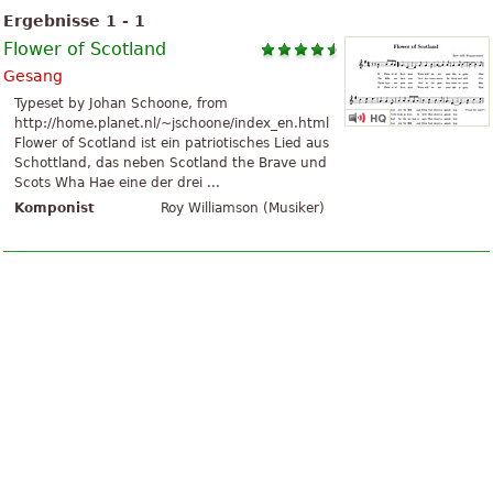
Ergebnisse 1 - 1
Flower of Scotland
Gesang
Typeset by Johan Schoone, from
http://home.planet.nl/~jschoone/index_en.html
Flower of Scotland ist ein patriotisches Lied aus
Schottland, das neben Scotland the Brave und
Scots Wha Hae eine der drei ...
Komponist
Roy Williamson (Musiker)