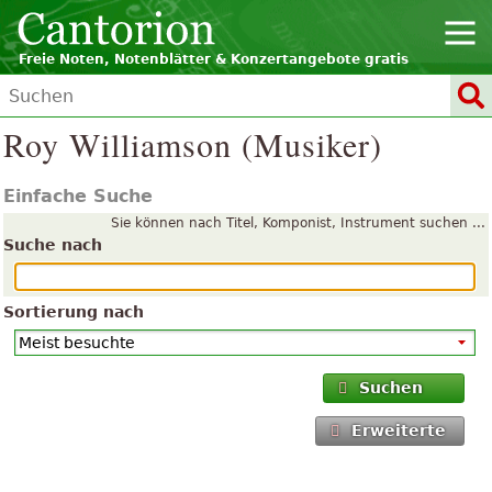
Freie Noten, Notenblätter & Konzertangebote gratis
Roy Williamson (Musiker)
Einfache Suche
Sie können nach Titel, Komponist, Instrument suchen ...
Suche nach
Sortierung nach
Suchen
Erweiterte