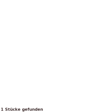
1 Stücke gefunden