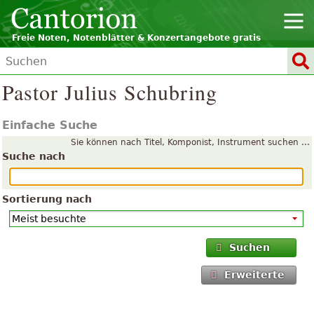
Freie Noten, Notenblätter & Konzertangebote gratis
Pastor Julius Schubring
Einfache Suche
Sie können nach Titel, Komponist, Instrument suchen ...
Suche nach
Sortierung nach
Suchen
Erweiterte