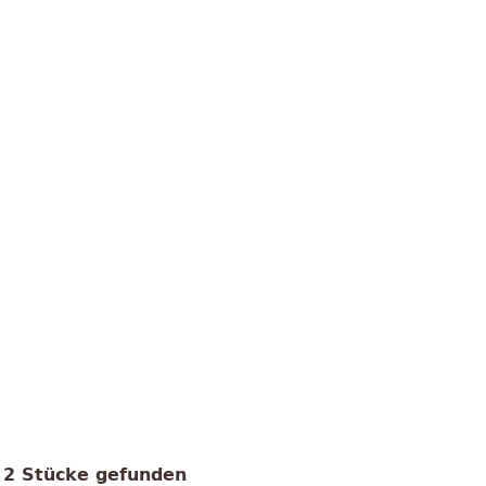
2 Stücke gefunden