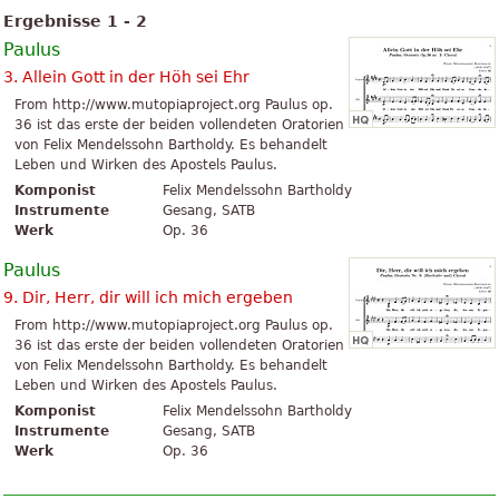
Ergebnisse 1 - 2
Paulus
3. Allein Gott in der Höh sei Ehr
From http://www.mutopiaproject.org Paulus op.
36 ist das erste der beiden vollendeten Oratorien
von Felix Mendelssohn Bartholdy. Es behandelt
Leben und Wirken des Apostels Paulus.
Komponist
Felix Mendelssohn Bartholdy
Instrumente
Gesang, SATB
Werk
Op. 36
Paulus
9. Dir, Herr, dir will ich mich ergeben
From http://www.mutopiaproject.org Paulus op.
36 ist das erste der beiden vollendeten Oratorien
von Felix Mendelssohn Bartholdy. Es behandelt
Leben und Wirken des Apostels Paulus.
Komponist
Felix Mendelssohn Bartholdy
Instrumente
Gesang, SATB
Werk
Op. 36