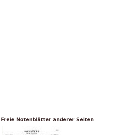
Freie Notenblätter anderer Seiten