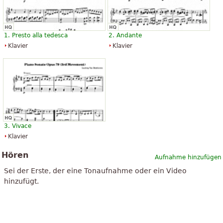
1. Presto alla tedesca
2. Andante
Klavier
Klavier
3. Vivace
Klavier
Hören
Aufnahme hinzufügen
Sei der Erste, der eine Tonaufnahme oder ein Video
hinzufügt.