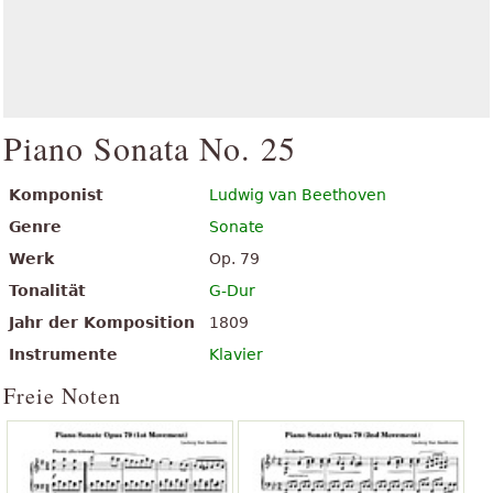
Piano Sonata No. 25
Komponist
Ludwig van Beethoven
Genre
Sonate
Werk
Op. 79
Tonalität
G-Dur
Jahr der Komposition
1809
Instrumente
Klavier
Freie Noten