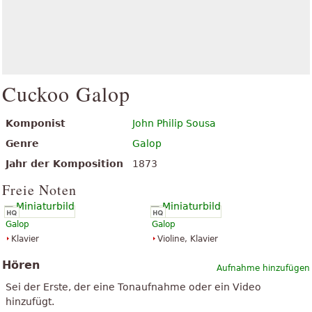
Cuckoo Galop
Komponist
John Philip Sousa
Genre
Galop
Jahr der Komposition
1873
Freie Noten
Galop
Galop
Klavier
Violine, Klavier
Hören
Aufnahme hinzufügen
Sei der Erste, der eine Tonaufnahme oder ein Video
hinzufügt.