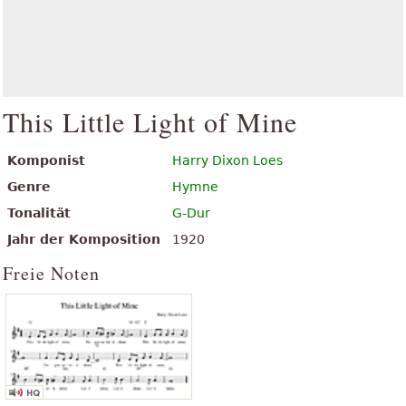
This Little Light of Mine
Komponist
Harry Dixon Loes
Genre
Hymne
Tonalität
G-Dur
Jahr der Komposition
1920
Freie Noten