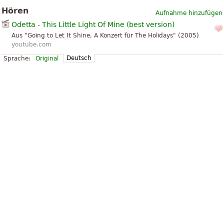
Hören
Aufnahme hinzufügen
Odetta - This Little Light Of Mine (best version)
Aus "Going to Let It Shine, A Konzert für The Holidays" (2005)
youtube.com
Deutsch
Sprache:
Original