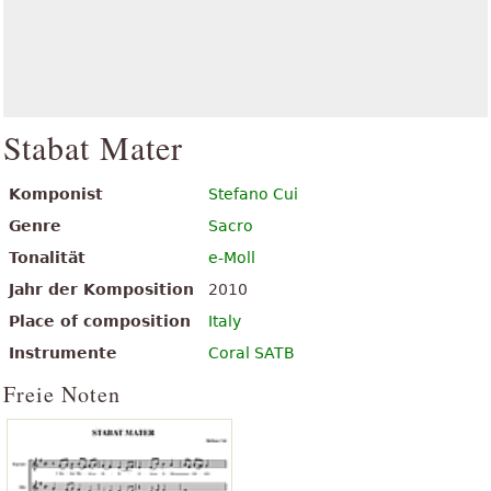
Stabat Mater
Komponist
Stefano Cui
Genre
Sacro
Tonalität
e-Moll
Jahr der Komposition
2010
Place of composition
Italy
Instrumente
Coral SATB
Freie Noten