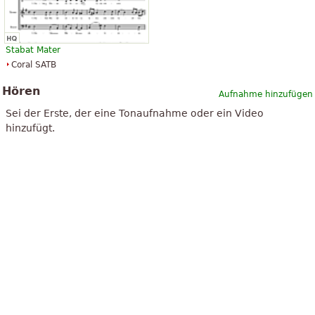
Stabat Mater
Coral SATB
Hören
Aufnahme hinzufügen
Sei der Erste, der eine Tonaufnahme oder ein Video
hinzufügt.