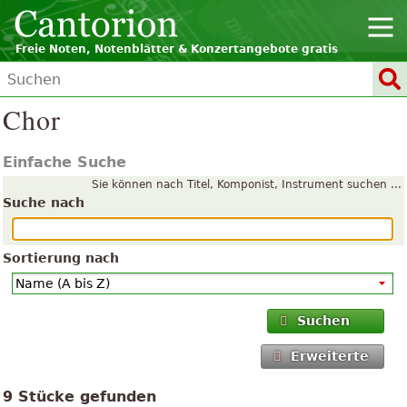
Freie Noten, Notenblätter & Konzertangebote gratis
Chor
Einfache Suche
Sie können nach Titel, Komponist, Instrument suchen ...
Suche nach
Sortierung nach
Suchen
Erweiterte
9 Stücke gefunden