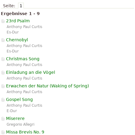
Seite:
1
Ergebnisse 1 - 9
23rd Psalm
Anthony Paul Curtis
Es-Dur
Chernobyl
Anthony Paul Curtis
Es-Dur
Christmas Song
Anthony Paul Curtis
Einladung an die Vögel
Anthony Paul Curtis
Erwachen der Natur (Waking of Spring)
Anthony Paul Curtis
Gospel Song
Anthony Paul Curtis
E-Dur
Miserere
Gregorio Allegri
Missa Brevis No. 9