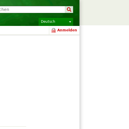
Deutsch
Anmelden