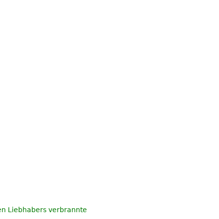
uen Liebhabers verbrannte