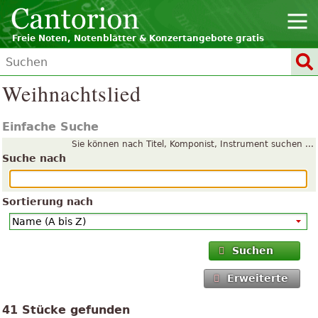
Freie Noten, Notenblätter & Konzertangebote gratis
Weihnachtslied
Einfache Suche
Sie können nach Titel, Komponist, Instrument suchen ...
Suche nach
Sortierung nach
Suchen
Erweiterte
41 Stücke gefunden