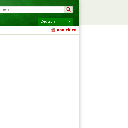
Deutsch
Anmelden