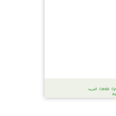
العربية
Català
Cy
Po