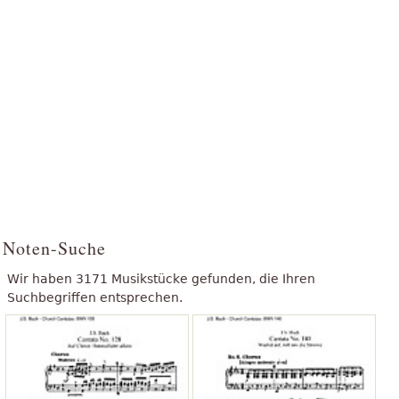
Noten-Suche
Wir haben 3171 Musikstücke gefunden, die Ihren
Suchbegriffen entsprechen.