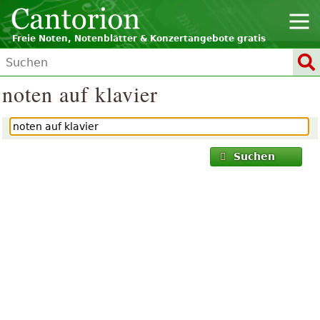
Freie Noten, Notenblätter & Konzertangebote gratis
noten auf klavier
Suchen