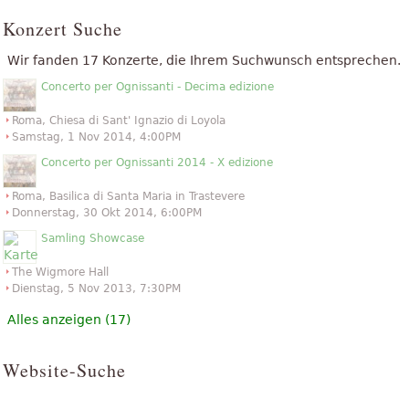
Konzert Suche
Wir fanden 17 Konzerte, die Ihrem Suchwunsch entsprechen.
Concerto per Ognissanti - Decima edizione
Roma, Chiesa di Sant' Ignazio di Loyola
Samstag, 1 Nov 2014, 4:00PM
Concerto per Ognissanti 2014 - X edizione
Roma, Basilica di Santa Maria in Trastevere
Donnerstag, 30 Okt 2014, 6:00PM
Samling Showcase
The Wigmore Hall
Dienstag, 5 Nov 2013, 7:30PM
Alles anzeigen (17)
Website-Suche