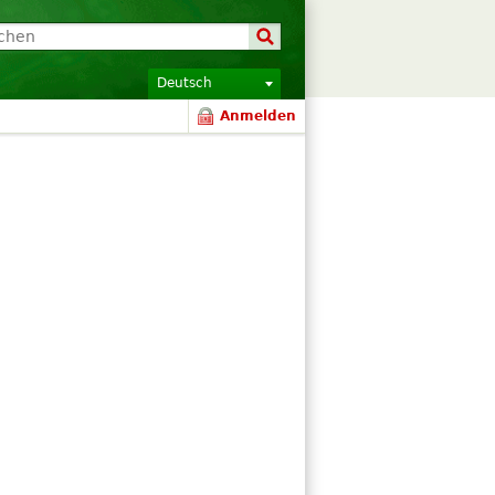
Deutsch
Anmelden