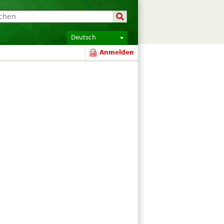
Deutsch
Anmelden