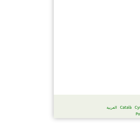
العربية
Català
Cy
Po