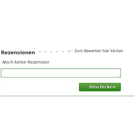
Zum Bewerten hier klicken
Rezensionen
Noch keine Rezension
Abschicken