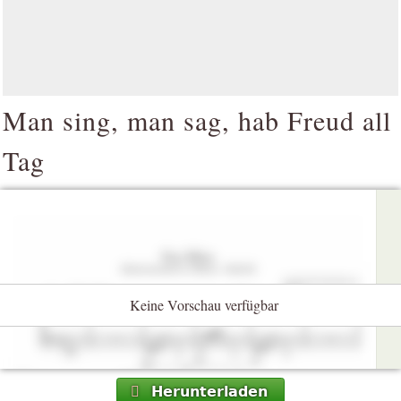
Man sing, man sag, hab Freud all
Tag
Keine Vorschau verfügbar
Herunterladen