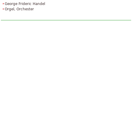
George Frideric Handel
Orgel, Orchester