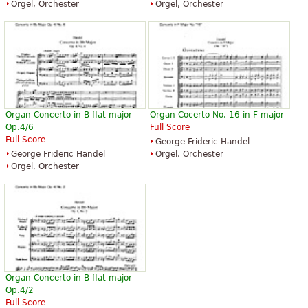
Orgel, Orchester
Orgel, Orchester
Organ Concerto in B flat major
Organ Cocerto No. 16 in F major
Op.4/6
Full Score
Full Score
George Frideric Handel
George Frideric Handel
Orgel, Orchester
Orgel, Orchester
Organ Concerto in B flat major
Op.4/2
Full Score