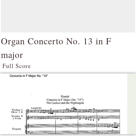
Organ Concerto No. 13 in F
major
Full Score