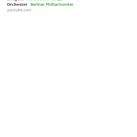
Orchester
Berliner Philharmoniker
youtube.com