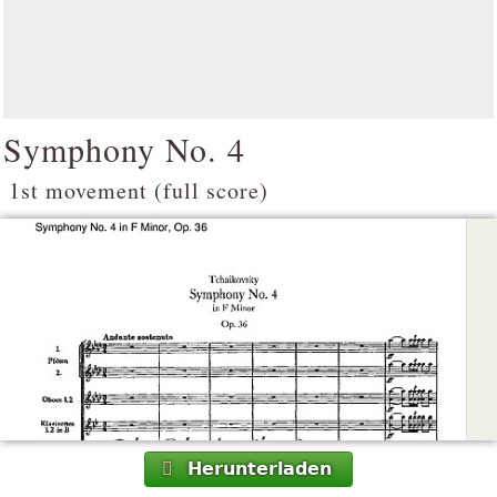
Symphony No. 4
1st movement (full score)
Herunterladen