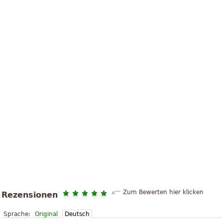
Zum Bewerten hier klicken
Rezensionen
Sprache:
Original
Deutsch