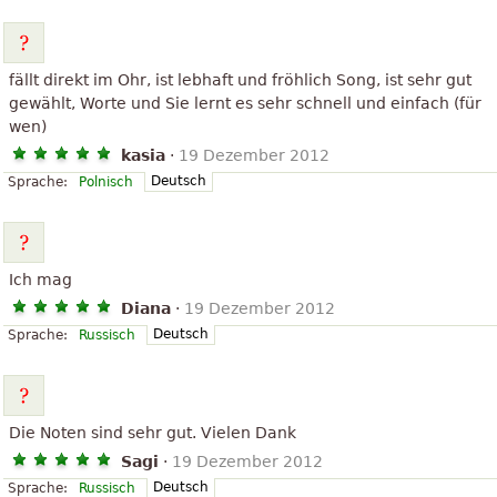
fällt direkt im Ohr, ist lebhaft und fröhlich Song, ist sehr gut
gewählt, Worte und Sie lernt es sehr schnell und einfach (für
wen)
kasia
·
19 Dezember 2012
Deutsch
Sprache:
Polnisch
Ich mag
Diana
·
19 Dezember 2012
Deutsch
Sprache:
Russisch
Die Noten sind sehr gut. Vielen Dank
Sagi
·
19 Dezember 2012
Deutsch
Sprache:
Russisch