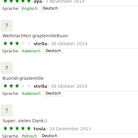
aya
·
7 November 2014
Deutsch
Sprache:
Englisch
Weihnachten graziemiileBuon
stella
·
30 Oktober 2014
Deutsch
Sprache:
Italienisch
Buondi-graziemille
stella
·
30 Oktober 2014
Deutsch
Sprache:
Italienisch
Super, vielen Dank:)
tosia
·
24 Dezember 2013
Deutsch
Sprache:
Polnisch