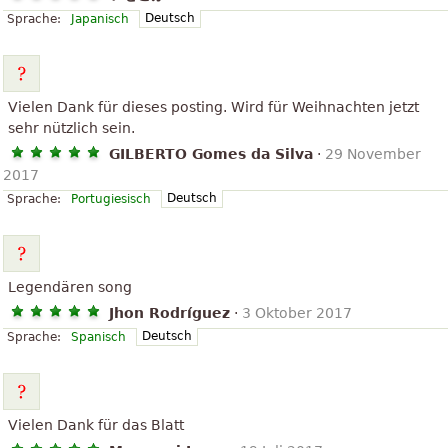
Deutsch
Sprache:
Japanisch
Vielen Dank für dieses posting. Wird für Weihnachten jetzt
sehr nützlich sein.
GILBERTO Gomes da Silva
·
29 November
2017
Deutsch
Sprache:
Portugiesisch
Legendären song
Jhon Rodríguez
·
3 Oktober 2017
Deutsch
Sprache:
Spanisch
Vielen Dank für das Blatt