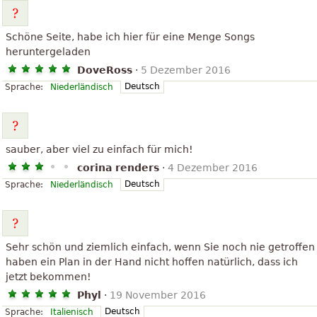
Schöne Seite, habe ich hier für eine Menge Songs
heruntergeladen
DoveRoss
·
5 Dezember 2016
Deutsch
Sprache:
Niederländisch
sauber, aber viel zu einfach für mich!
corina renders
·
4 Dezember 2016
Deutsch
Sprache:
Niederländisch
Sehr schön und ziemlich einfach, wenn Sie noch nie getroffen
haben ein Plan in der Hand nicht hoffen natürlich, dass ich
jetzt bekommen!
Phyl
·
19 November 2016
Deutsch
Sprache:
Italienisch