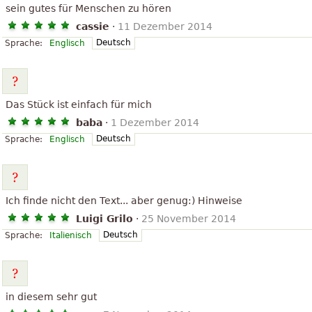
sein gutes für Menschen zu hören
cassie
·
11 Dezember 2014
Deutsch
Sprache:
Englisch
Das Stück ist einfach für mich
baba
·
1 Dezember 2014
Deutsch
Sprache:
Englisch
Ich finde nicht den Text... aber genug:) Hinweise
Luigi Grilo
·
25 November 2014
Deutsch
Sprache:
Italienisch
in diesem sehr gut