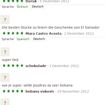
Doruk
·
5 Dezember 2012
Deutsch
Sprache:
Türkisch
Die besten Stücke zu feiern die Geschenke von El Salvador
Mara Castro Acosta
·
2 Dezember 2012
Deutsch
Sprache:
Spanisch
super lied
schokolade
·
1 Dezember 2012
sve je super. veliki pozdrav za sve! bobana
bobana vukovic
·
29 November 2012