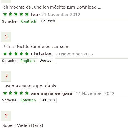
Ich mochte es , und ich möchte zum Download ...
lea
·
21 November 2012
Deutsch
Sprache:
Kroatisch
Prima! Nichts könnte besser sein.
Christian
·
20 November 2012
Deutsch
Sprache:
Englisch
Lasnotasestan super danke
ana maria vergara
·
14 November 2012
Deutsch
Sprache:
Spanisch
Super! Vielen Dank!