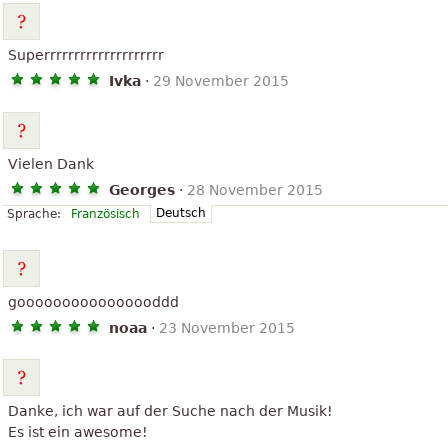
Superrrrrrrrrrrrrrrrrrrr
Ivka
·
29 November 2015
Vielen Dank
Georges
·
28 November 2015
Deutsch
Sprache:
Französisch
goooooooooooooooddd
noaa
·
23 November 2015
Danke, ich war auf der Suche nach der Musik!
Es ist ein awesome!