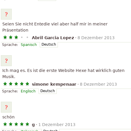
Seien Sie nicht Entedie viel aber half mir in meiner
Präsentation
Abril Garcia Lopez
·
8 Dezember 2013
Deutsch
Sprache:
Spanisch
Ich mag es. Es ist die erste Website Hexe hat wirklich guten
Musik.
simone kempenaar
·
8 Dezember 2013
Deutsch
Sprache:
Englisch
schön
g
·
1 Dezember 2013