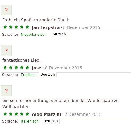
Fröhlich, Spaß arrangierte Stück.
Jan Terpstra
·
8 Dezember 2015
Deutsch
Sprache:
Niederländisch
fantastisches Lied.
jose
·
8 Dezember 2015
Deutsch
Sprache:
Englisch
ein sehr schöner Song, vor allem bei der Wiedergabe zu
Weihnachten
Aldo Mazzini
·
2 Dezember 2015
Deutsch
Sprache:
Italienisch