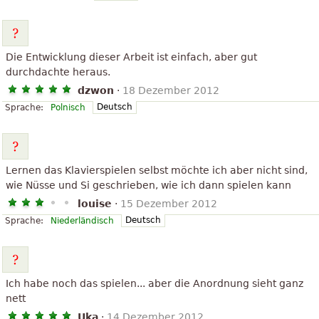
Die Entwicklung dieser Arbeit ist einfach, aber gut
durchdachte heraus.
dzwon
·
18 Dezember 2012
Deutsch
Sprache:
Polnisch
Lernen das Klavierspielen selbst möchte ich aber nicht sind,
wie Nüsse und Si geschrieben, wie ich dann spielen kann
louise
·
15 Dezember 2012
Deutsch
Sprache:
Niederländisch
Ich habe noch das spielen... aber die Anordnung sieht ganz
nett
Uka
·
14 Dezember 2012