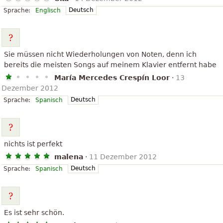
Deutsch
Sprache:
Englisch
Sie müssen nicht Wiederholungen von Noten, denn ich
bereits die meisten Songs auf meinem Klavier entfernt habe
María Mercedes Crespín Loor
·
13
Dezember 2012
Deutsch
Sprache:
Spanisch
nichts ist perfekt
malena
·
11 Dezember 2012
Deutsch
Sprache:
Spanisch
Es ist sehr schön.