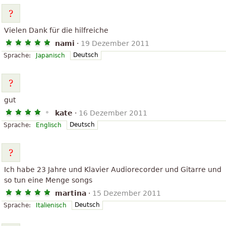
Vielen Dank für die hilfreiche
nami
·
19 Dezember 2011
Deutsch
Sprache:
Japanisch
gut
kate
·
16 Dezember 2011
Deutsch
Sprache:
Englisch
Ich habe 23 Jahre und Klavier Audiorecorder und Gitarre und
so tun eine Menge songs
martina
·
15 Dezember 2011
Deutsch
Sprache:
Italienisch