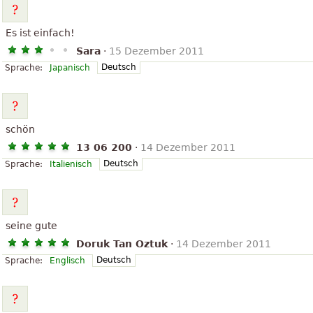
Es ist einfach!
Sara
·
15 Dezember 2011
Deutsch
Sprache:
Japanisch
schön
13 06 200
·
14 Dezember 2011
Deutsch
Sprache:
Italienisch
seine gute
Doruk Tan Oztuk
·
14 Dezember 2011
Deutsch
Sprache:
Englisch