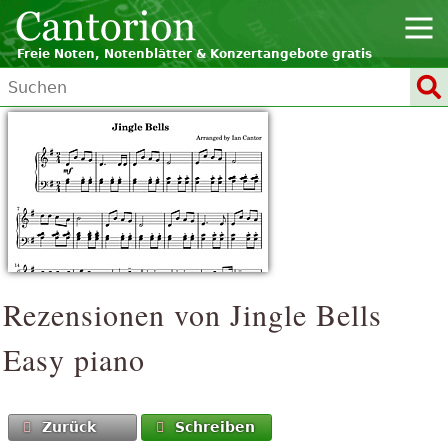
Freie Noten, Notenblätter & Konzertangebote gratis
Rezensionen von
Jingle Bells
Easy piano
Zurück
Schreiben