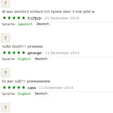
W war ziemlich einfach Ich Spiele über 3 mal jetzt w
たぴおか
·
21 Dezember 2014
Deutsch
Sprache:
Japanisch
Süße Quief!!! yewwww
george
·
11 Dezember 2014
Deutsch
Sprache:
Englisch
Es war süß!!! yewwwwwww
cass
·
11 Dezember 2014
Deutsch
Sprache:
Englisch