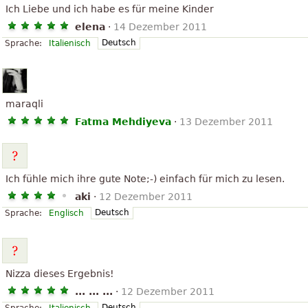
Ich Liebe und ich habe es für meine Kinder
elena
·
14 Dezember 2011
Deutsch
Sprache:
Italienisch
maraqli
Fatma Mehdiyeva
·
13 Dezember 2011
Ich fühle mich ihre gute Note;-) einfach für mich zu lesen.
aki
·
12 Dezember 2011
Deutsch
Sprache:
Englisch
Nizza dieses Ergebnis!
... ... ...
·
12 Dezember 2011
Deutsch