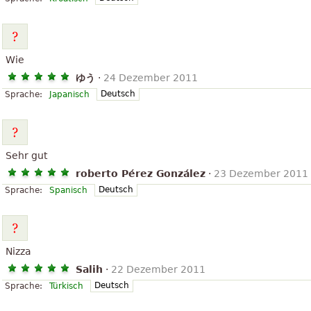
Wie
ゆう
·
24 Dezember 2011
Deutsch
Sprache:
Japanisch
Sehr gut
roberto Pérez González
·
23 Dezember 2011
Deutsch
Sprache:
Spanisch
Nizza
Salih
·
22 Dezember 2011
Deutsch
Sprache:
Türkisch