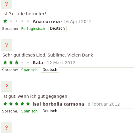
ist Pa Lade herunter!
Ana correia
·
16 April 2012
Deutsch
Sprache:
Portugiesisch
Sehr gut dieses Lied. Sublime. Vielen Dank
Rafa
·
12 März 2012
Deutsch
Sprache:
Spanisch
ist gut, wenn ich gut gegangen
isui borbolla carmona
·
8 Februar 2012
Deutsch
Sprache:
Spanisch