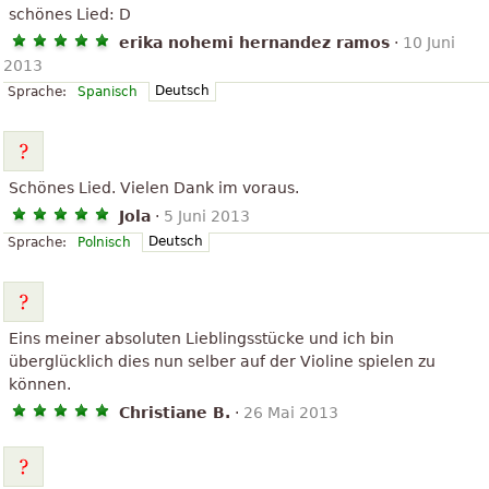
schönes Lied: D
erika nohemi hernandez ramos
·
10 Juni
2013
Deutsch
Sprache:
Spanisch
Schönes Lied. Vielen Dank im voraus.
Jola
·
5 Juni 2013
Deutsch
Sprache:
Polnisch
Eins meiner absoluten Lieblingsstücke und ich bin
überglücklich dies nun selber auf der Violine spielen zu
können.
Christiane B.
·
26 Mai 2013