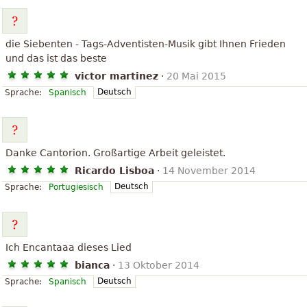
die Siebenten - Tags-Adventisten-Musik gibt Ihnen Frieden
und das ist das beste
victor martinez
·
20 Mai 2015
Deutsch
Sprache:
Spanisch
Danke Cantorion. Großartige Arbeit geleistet.
Ricardo Lisboa
·
14 November 2014
Deutsch
Sprache:
Portugiesisch
Ich Encantaaa dieses Lied
bianca
·
13 Oktober 2014
Deutsch
Sprache:
Spanisch