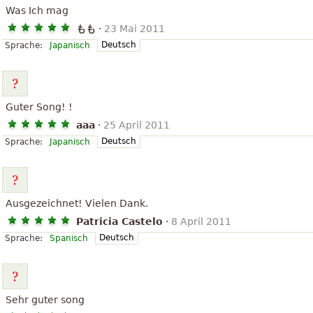
Was Ich mag
もも
·
23 Mai 2011
Deutsch
Sprache:
Japanisch
Guter Song! !
aaa
·
25 April 2011
Deutsch
Sprache:
Japanisch
Ausgezeichnet! Vielen Dank.
Patricia Castelo
·
8 April 2011
Deutsch
Sprache:
Spanisch
Sehr guter song