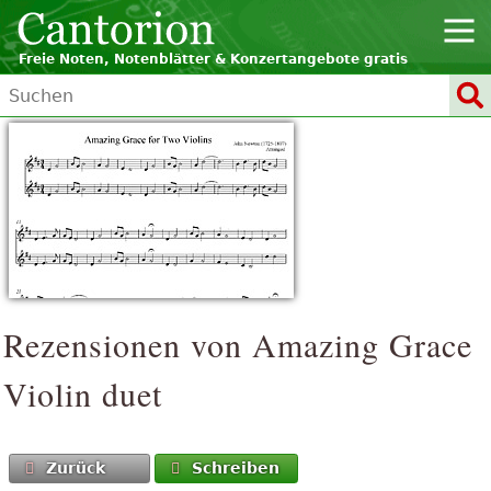
Freie Noten, Notenblätter & Konzertangebote gratis
Rezensionen von
Amazing Grace
Violin duet
Zurück
Schreiben