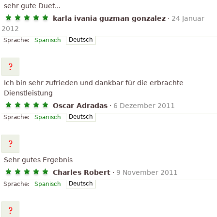
sehr gute Duet...
karla ivania guzman gonzalez
·
24 Januar
2012
Deutsch
Sprache:
Spanisch
Ich bin sehr zufrieden und dankbar für die erbrachte
Dienstleistung
Oscar Adradas
·
6 Dezember 2011
Deutsch
Sprache:
Spanisch
Sehr gutes Ergebnis
Charles Robert
·
9 November 2011
Deutsch
Sprache:
Spanisch