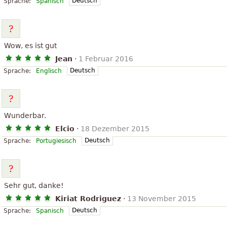
Deutsch
Sprache:
Spanisch
Wow, es ist gut
Jean
·
1 Februar 2016
Deutsch
Sprache:
Englisch
Wunderbar.
Elcio
·
18 Dezember 2015
Deutsch
Sprache:
Portugiesisch
Sehr gut, danke!
Kiriat Rodriguez
·
13 November 2015
Deutsch
Sprache:
Spanisch