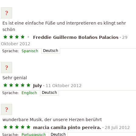
Es ist eine einfache Füße und interpretieren es klingt sehr
schön
Freddie Guillermo Bolaños Palacios
·
29
Oktober 2012
Deutsch
Sprache:
Spanisch
Sehr genial
July
·
11 Oktober 2012
Deutsch
Sprache:
Englisch
wunderbare Musik, der unsere Herzen berührt
marcia camila pinto pereira.
·
28 Juli 2012
Deutsch
Sprache:
Portugiesisch