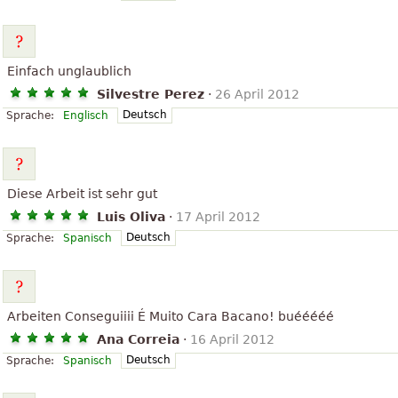
Einfach unglaublich
Silvestre Perez
·
26 April 2012
Deutsch
Sprache:
Englisch
Diese Arbeit ist sehr gut
Luis Oliva
·
17 April 2012
Deutsch
Sprache:
Spanisch
Arbeiten Conseguiiii É Muito Cara Bacano! buééééé
Ana Correia
·
16 April 2012
Deutsch
Sprache:
Spanisch