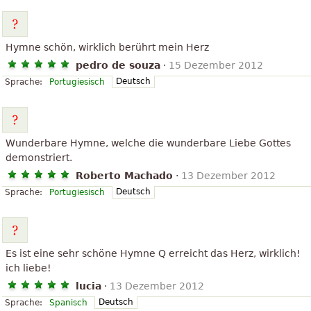
Hymne schön, wirklich berührt mein Herz
pedro de souza
·
15 Dezember 2012
Deutsch
Sprache:
Portugiesisch
Wunderbare Hymne, welche die wunderbare Liebe Gottes
demonstriert.
Roberto Machado
·
13 Dezember 2012
Deutsch
Sprache:
Portugiesisch
Es ist eine sehr schöne Hymne Q erreicht das Herz, wirklich!
ich liebe!
lucia
·
13 Dezember 2012
Deutsch
Sprache:
Spanisch