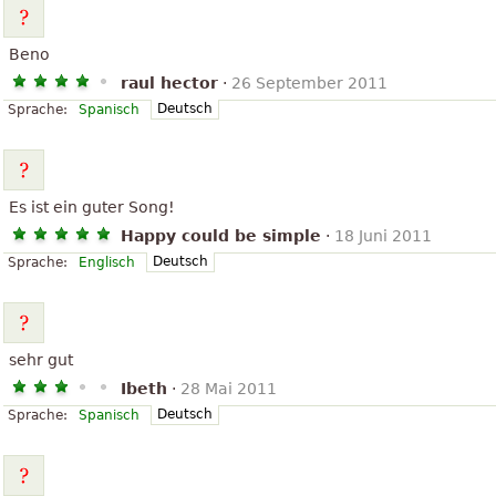
Beno
raul hector
·
26 September 2011
Deutsch
Sprache:
Spanisch
Es ist ein guter Song!
Happy could be simple
·
18 Juni 2011
Deutsch
Sprache:
Englisch
sehr gut
Ibeth
·
28 Mai 2011
Deutsch
Sprache:
Spanisch