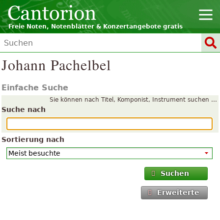
Freie Noten, Notenblätter & Konzertangebote gratis
Johann Pachelbel
Einfache Suche
Sie können nach Titel, Komponist, Instrument suchen ...
Suche nach
Sortierung nach
Suchen
Erweiterte