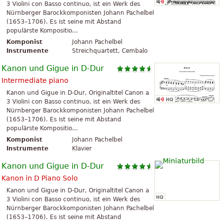
3 Violini con Basso continuo, ist ein Werk des
Nürnberger Barockkomponisten Johann Pachelbel
(1653–1706). Es ist seine mit Abstand
populärste Kompositio...
Komponist
Johann Pachelbel
Instrumente
Streichquartett, Cembalo
Kanon und Gigue in D-Dur
Intermediate piano
Kanon und Gigue in D-Dur, Originaltitel Canon a
3 Violini con Basso continuo, ist ein Werk des
Nürnberger Barockkomponisten Johann Pachelbel
(1653–1706). Es ist seine mit Abstand
populärste Kompositio...
Komponist
Johann Pachelbel
Instrumente
Klavier
Kanon und Gigue in D-Dur
Kanon in D Piano Solo
Kanon und Gigue in D-Dur, Originaltitel Canon a
3 Violini con Basso continuo, ist ein Werk des
Nürnberger Barockkomponisten Johann Pachelbel
(1653–1706). Es ist seine mit Abstand