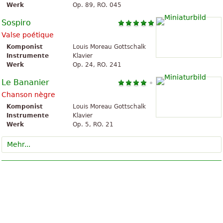
Werk
Op. 89, RO. 045
Sospiro
Valse poétique
Komponist
Louis Moreau Gottschalk
Instrumente
Klavier
Werk
Op. 24, RO. 241
Le Bananier
Chanson nègre
Komponist
Louis Moreau Gottschalk
Instrumente
Klavier
Werk
Op. 5, RO. 21
Mehr...