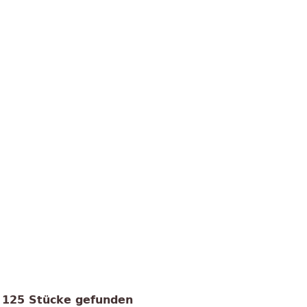
125 Stücke gefunden