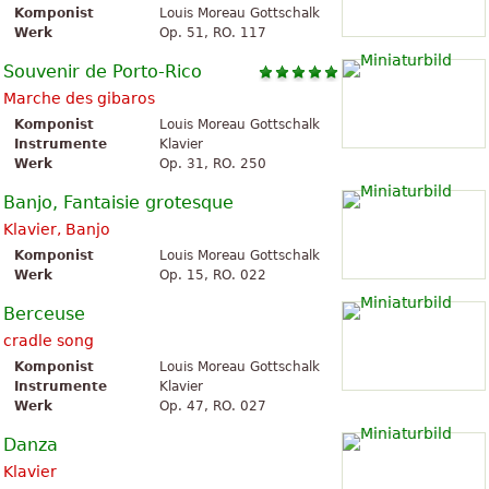
Komponist
Louis Moreau Gottschalk
Werk
Op. 51, RO. 117
Souvenir de Porto-Rico
Marche des gibaros
Komponist
Louis Moreau Gottschalk
Instrumente
Klavier
Werk
Op. 31, RO. 250
Banjo, Fantaisie grotesque
Klavier, Banjo
Komponist
Louis Moreau Gottschalk
Werk
Op. 15, RO. 022
Berceuse
cradle song
Komponist
Louis Moreau Gottschalk
Instrumente
Klavier
Werk
Op. 47, RO. 027
Danza
Klavier