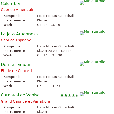
Columbia
Caprice Americain
Komponist
Louis Moreau Gottschalk
Instrumente
Klavier
Werk
Op. 34, RO. 161
La Jota Aragonesa
Caprice Espagnol
Komponist
Louis Moreau Gottschalk
Instrumente
Klavier zu vier Händen
Werk
Op. 14, RO. 130
Dernier amour
Etude de Concert
Komponist
Louis Moreau Gottschalk
Instrumente
Klavier
Werk
Op. 63, RO. 73
Carnaval de Venise
Grand Caprice et Variations
Komponist
Louis Moreau Gottschalk
Instrumente
Klavier