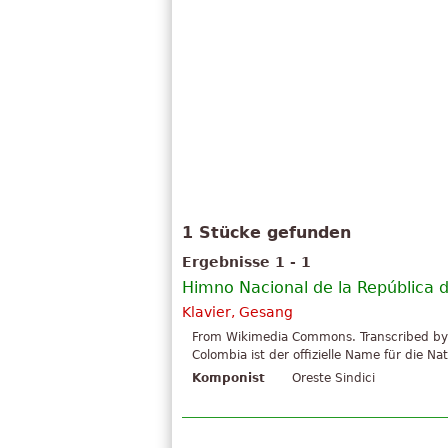
1 Stücke gefunden
Ergebnisse 1 - 1
Himno Nacional de la República 
Klavier, Gesang
From Wikimedia Commons. Transcribed by A
Colombia ist der offizielle Name für die N
Komponist
Oreste Sindici