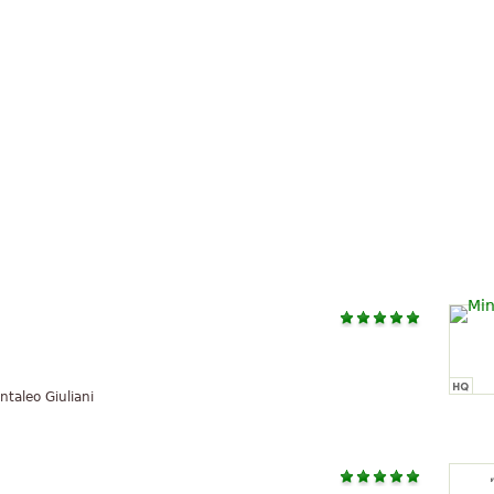
taleo Giuliani