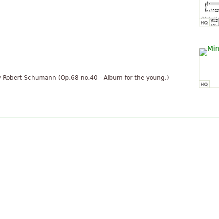
' by Robert Schumann (Op.68 no.40 - Album for the young.)