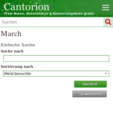
Freie Noten, Notenblätter & Konzertangebote gratis
March
Einfache Suche
Suche nach
Sortierung nach
Suchen
Erweiterte