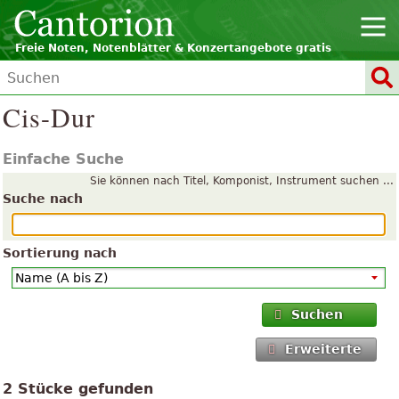
Freie Noten, Notenblätter & Konzertangebote gratis
Cis-Dur
Einfache Suche
Sie können nach Titel, Komponist, Instrument suchen ...
Suche nach
Sortierung nach
Suchen
Erweiterte
2 Stücke gefunden