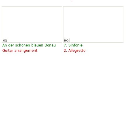
An der schönen blauen Donau
7. Sinfonie
Guitar arrangement
2. Allegretto