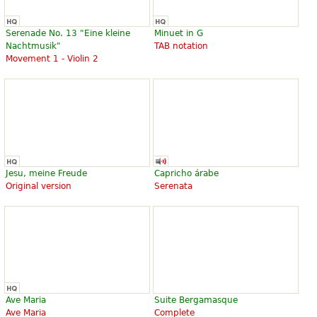
Serenade No. 13 "Eine kleine
Minuet in G
Nachtmusik"
TAB notation
Movement 1 - Violin 2
Jesu, meine Freude
Capricho árabe
Original version
Serenata
Ave Maria
Suite Bergamasque
Ave Maria
Complete