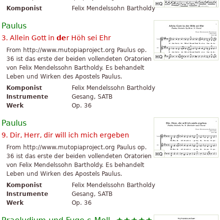
Komponist
Felix Mendelssohn Bartholdy
Paulus
3. Allein Gott in
de
r Höh sei Ehr
From http://www.mutopiaproject.org Paulus op.
36 ist das erste der beiden vollendeten Oratorien
von Felix Mendelssohn Bartholdy. Es behandelt
Leben und Wirken des Apostels Paulus.
Komponist
Felix Mendelssohn Bartholdy
Instrumente
Gesang, SATB
Werk
Op. 36
Paulus
9. Dir, Herr, dir will ich mich ergeben
From http://www.mutopiaproject.org Paulus op.
36 ist das erste der beiden vollendeten Oratorien
von Felix Mendelssohn Bartholdy. Es behandelt
Leben und Wirken des Apostels Paulus.
Komponist
Felix Mendelssohn Bartholdy
Instrumente
Gesang, SATB
Werk
Op. 36