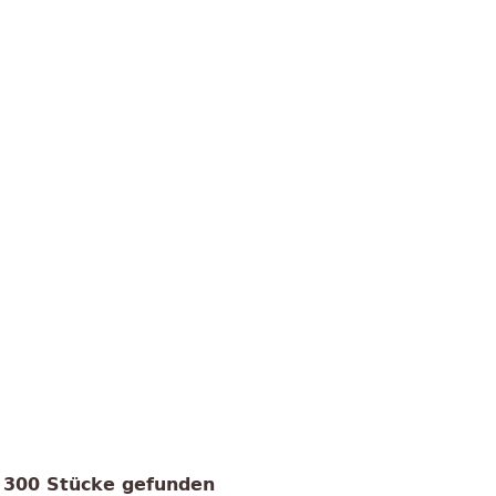
300 Stücke gefunden