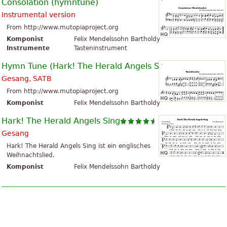
Consolation (hymntune)
Instrumental version
From http://www.mutopiaproject.org
Komponist
Felix Mendelssohn Bartholdy
Instrumente
Tasteninstrument
Hymn Tune (Hark! The Herald Angels Sing)
Gesang, SATB
From http://www.mutopiaproject.org
Komponist
Felix Mendelssohn Bartholdy
Hark! The Herald Angels Sing
Gesang
Hark! The Herald Angels Sing ist ein englisches
Weihnachtslied.
Komponist
Felix Mendelssohn Bartholdy