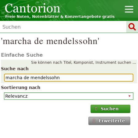
Freie Noten, Notenblätter & Konzertangebote gratis
'marcha de mendelssohn'
Einfache Suche
Sie können nach Titel, Komponist, Instrument suchen ...
Suche nach
Sortierung nach
Suchen
Erweiterte