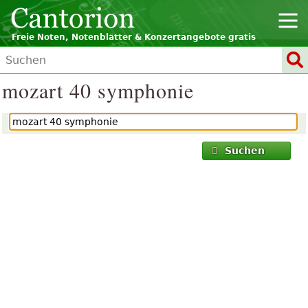
Freie Noten, Notenblätter & Konzertangebote gratis
mozart 40 symphonie
Suchen