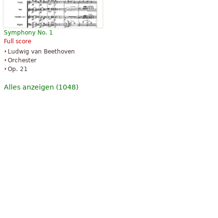
Symphony No. 1
Full score
Ludwig van Beethoven
Orchester
Op. 21
Alles anzeigen (1048)