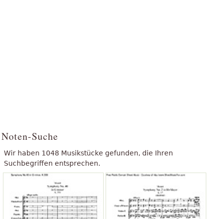
Noten-Suche
Wir haben 1048 Musikstücke gefunden, die Ihren
Suchbegriffen entsprechen.