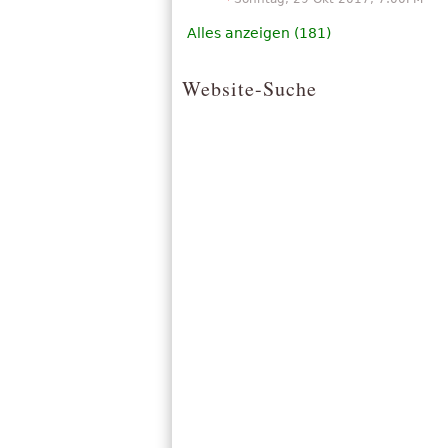
Alles anzeigen (181)
Website-Suche