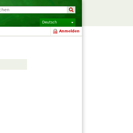
Deutsch
Anmelden