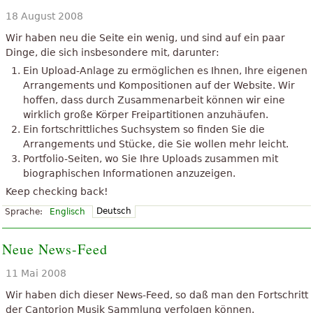
18 August 2008
Wir haben neu die Seite ein wenig, und sind auf ein paar
Dinge, die sich insbesondere mit, darunter:
Ein Upload-Anlage zu ermöglichen es Ihnen, Ihre eigenen
Arrangements und Kompositionen auf der Website. Wir
hoffen, dass durch Zusammenarbeit können wir eine
wirklich große Körper Freipartitionen anzuhäufen.
Ein fortschrittliches Suchsystem so finden Sie die
Arrangements und Stücke, die Sie wollen mehr leicht.
Portfolio-Seiten, wo Sie Ihre Uploads zusammen mit
biographischen Informationen anzuzeigen.
Keep checking back!
Deutsch
Sprache:
Englisch
Neue News-Feed
11 Mai 2008
Wir haben dich dieser News-Feed, so daß man den Fortschritt
der Cantorion Musik Sammlung verfolgen können.