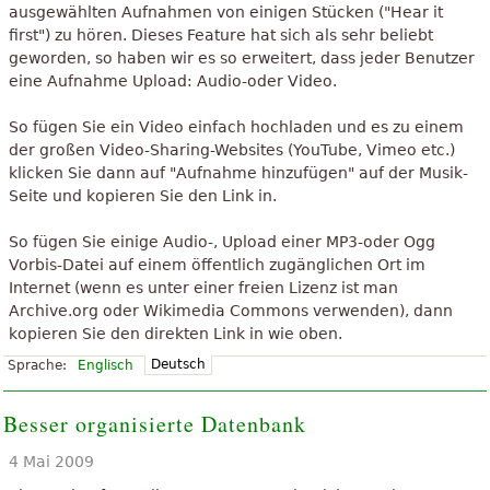
ausgewählten Aufnahmen von einigen Stücken ("Hear it
first") zu hören. Dieses Feature hat sich als sehr beliebt
geworden, so haben wir es so erweitert, dass jeder Benutzer
eine Aufnahme Upload: Audio-oder Video.
So fügen Sie ein Video einfach hochladen und es zu einem
der großen Video-Sharing-Websites (YouTube, Vimeo etc.)
klicken Sie dann auf "Aufnahme hinzufügen" auf der Musik-
Seite und kopieren Sie den Link in.
So fügen Sie einige Audio-, Upload einer MP3-oder Ogg
Vorbis-Datei auf einem öffentlich zugänglichen Ort im
Internet (wenn es unter einer freien Lizenz ist man
Archive.org oder Wikimedia Commons verwenden), dann
kopieren Sie den direkten Link in wie oben.
Deutsch
Sprache:
Englisch
Besser organisierte Datenbank
4 Mai 2009