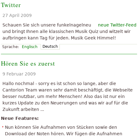
Twitter
27 April 2009
Schauen Sie sich unsere funkelnagelneu
neue Twitter-Feed
und bringt Ihnen alle klassischen Musik Quiz und witzelt wir
aufbringen kann Tag für jeden. Musik Geek Himmel!
Deutsch
Sprache:
Englisch
Hören Sie es zuerst
9 Februar 2009
Hallo nochmal - sorry es ist schon so lange, aber die
Cantorion Team waren sehr damit beschäftigt, die Webseite
besser nutzbar, um mehr Menschen! Also das ist nur ein
kurzes Update zu den Neuerungen und was wir auf für die
Zukunft arbeiten ...
Neue Features:
Nun können Sie Aufnahmen von Stücken sowie den
Download der Noten hören. Wir fügen die Aufnahmen