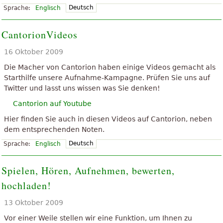
Deutsch
Sprache:
Englisch
CantorionVideos
16 Oktober 2009
Die Macher von Cantorion haben einige Videos gemacht als
Starthilfe unsere Aufnahme-Kampagne. Prüfen Sie uns auf
Twitter und lasst uns wissen was Sie denken!
Cantorion auf Youtube
Hier finden Sie auch in diesen Videos auf Cantorion, neben
dem entsprechenden Noten.
Deutsch
Sprache:
Englisch
Spielen, Hören, Aufnehmen, bewerten,
hochladen!
13 Oktober 2009
Vor einer Weile stellen wir eine Funktion, um Ihnen zu