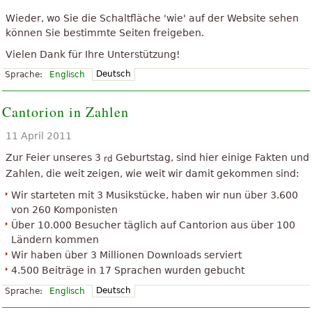
Wieder, wo Sie die Schaltfläche 'wie' auf der Website sehen
können Sie bestimmte Seiten freigeben.
Vielen Dank für Ihre Unterstützung!
Deutsch
Sprache:
Englisch
Cantorion in Zahlen
11 April 2011
Zur Feier unseres 3
Geburtstag, sind hier einige Fakten und
rd
Zahlen, die weit zeigen, wie weit wir damit gekommen sind:
Wir starteten mit 3 Musikstücke, haben wir nun über 3.600
von 260 Komponisten
Über 10.000 Besucher täglich auf Cantorion aus über 100
Ländern kommen
Wir haben über 3 Millionen Downloads serviert
4.500 Beiträge in 17 Sprachen wurden gebucht
Deutsch
Sprache:
Englisch