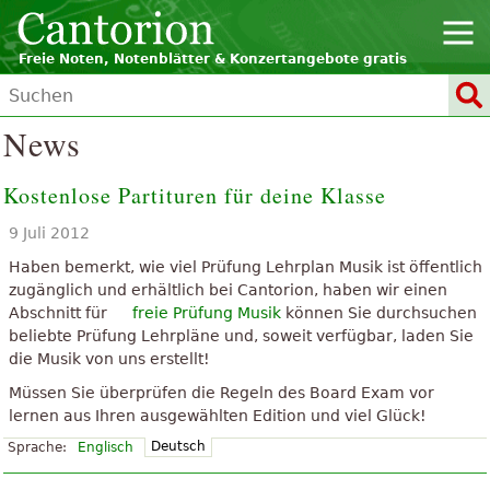
Freie Noten, Notenblätter & Konzertangebote gratis
News
Kostenlose Partituren für deine Klasse
9 Juli 2012
Haben bemerkt, wie viel Prüfung Lehrplan Musik ist öffentlich
zugänglich und erhältlich bei Cantorion, haben wir einen
Abschnitt für
freie Prüfung Musik
können Sie durchsuchen
beliebte Prüfung Lehrpläne und, soweit verfügbar, laden Sie
die Musik von uns erstellt!
Müssen Sie überprüfen die Regeln des Board Exam vor
lernen aus Ihren ausgewählten Edition und viel Glück!
Deutsch
Sprache:
Englisch