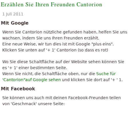
Erzählen Sie Ihren Freunden Cantorion
1 Juli 2011
Mit Google
Wenn Sie Cantorion nützliche gefunden haben, helfen Sie uns
wachsen, indem Sie uns Ihren Freunden erzählt.
Eine neue Weise, wir tun dies ist mit Google "plus eins".
Klicken Sie unten auf '+ 1' Cantorion (so dass es rot)
Wo Sie diese Schaltfläche auf der Website sehen können Sie
es '+ 1' einer bestimmten Seite.
Wenn Sie nicht, die Schaltfläche oben, nur die
Suche für
'Cantorion"auf Google sehen
und klicken Sie dort auf '+ ' 1.
Mit Facebook
Sie können uns auch mit deinen Facebook-Freunden teilen
von 'Geschmack' unsere Seite: