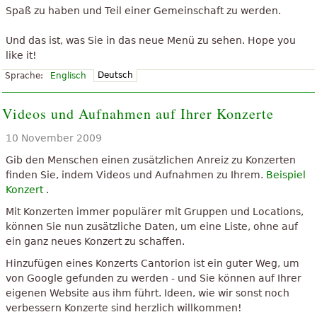
Spaß zu haben und Teil einer Gemeinschaft zu werden.
Und das ist, was Sie in das neue Menü zu sehen. Hope you
like it!
Deutsch
Sprache:
Englisch
Videos und Aufnahmen auf Ihrer Konzerte
10 November 2009
Gib den Menschen einen zusätzlichen Anreiz zu Konzerten
finden Sie, indem Videos und Aufnahmen zu Ihrem.
Beispiel
Konzert
.
Mit Konzerten immer populärer mit Gruppen und Locations,
können Sie nun zusätzliche Daten, um eine Liste, ohne auf
ein ganz neues Konzert zu schaffen.
Hinzufügen eines Konzerts Cantorion ist ein guter Weg, um
von Google gefunden zu werden - und Sie können auf Ihrer
eigenen Website aus ihm führt. Ideen, wie wir sonst noch
verbessern Konzerte sind herzlich willkommen!