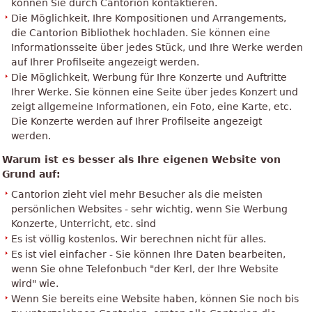
können Sie durch Cantorion kontaktieren.
Die Möglichkeit, Ihre Kompositionen und Arrangements,
die Cantorion Bibliothek hochladen. Sie können eine
Informationsseite über jedes Stück, und Ihre Werke werden
auf Ihrer Profilseite angezeigt werden.
Die Möglichkeit, Werbung für Ihre Konzerte und Auftritte
Ihrer Werke. Sie können eine Seite über jedes Konzert und
zeigt allgemeine Informationen, ein Foto, eine Karte, etc.
Die Konzerte werden auf Ihrer Profilseite angezeigt
werden.
Warum ist es besser als Ihre eigenen Website von
Grund auf:
Cantorion zieht viel mehr Besucher als die meisten
persönlichen Websites - sehr wichtig, wenn Sie Werbung
Konzerte, Unterricht, etc. sind
Es ist völlig kostenlos. Wir berechnen nicht für alles.
Es ist viel einfacher - Sie können Ihre Daten bearbeiten,
wenn Sie ohne Telefonbuch "der Kerl, der Ihre Website
wird" wie.
Wenn Sie bereits eine Website haben, können Sie noch bis