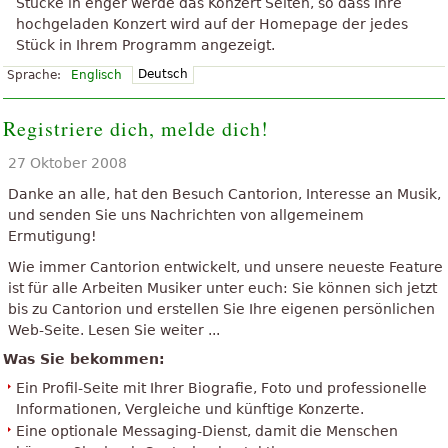
Stücke in enger werde das Konzert Seiten, so dass Ihre
hochgeladen Konzert wird auf der Homepage der jedes
Stück in Ihrem Programm angezeigt.
Deutsch
Sprache:
Englisch
Registriere dich, melde dich!
27 Oktober 2008
Danke an alle, hat den Besuch Cantorion, Interesse an Musik,
und senden Sie uns Nachrichten von allgemeinem
Ermutigung!
Wie immer Cantorion entwickelt, und unsere neueste Feature
ist für alle Arbeiten Musiker unter euch: Sie können sich jetzt
bis zu Cantorion und erstellen Sie Ihre eigenen persönlichen
Web-Seite. Lesen Sie weiter ...
Was Sie bekommen:
Ein Profil-Seite mit Ihrer Biografie, Foto und professionelle
Informationen, Vergleiche und künftige Konzerte.
Eine optionale Messaging-Dienst, damit die Menschen