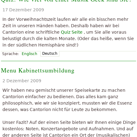
17 Dezember 2009
In der Vorweihnachtszeit laufen wir alle ein bisschen mehr
Zeit in unseren Händen haben. Deshalb haben wir bei
Cantorion eine schriftliche
Quiz Seite
, um Sie alle voraus
belustigt durch die kalten Monate. (Oder das heiße, wenn Sie
in der südlichen Hemisphäre sind!)
Deutsch
Sprache:
Englisch
Menu Kabinettsumbildung
2 Dezember 2009
Wir haben neu gemischt unserer Speisekarte zu machen
Cantorion einfacher zu bedienen. Das alles kam ganz
philosophisch, wie wir sie konzipiert, mussten wir die Essenz
dessen, was Cantorion nicht für Leute zu bekommen.
Unser Fazit? Auf der einen Seite bieten wir Ihnen einige Dinge
kostenlos: Noten, Konzertangebote und Aufnahmen. Und auf
der anderen Seite ist Cantorion ein Ort der (musikalischen)