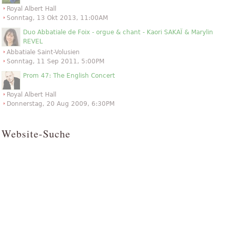
Royal Albert Hall
Sonntag, 13 Okt 2013, 11:00AM
Duo Abbatiale de Foix - orgue & chant - Kaori SAKAÏ & Marylin
REVEL
Abbatiale Saint-Volusien
Sonntag, 11 Sep 2011, 5:00PM
Prom 47: The English Concert
Royal Albert Hall
Donnerstag, 20 Aug 2009, 6:30PM
Website-Suche