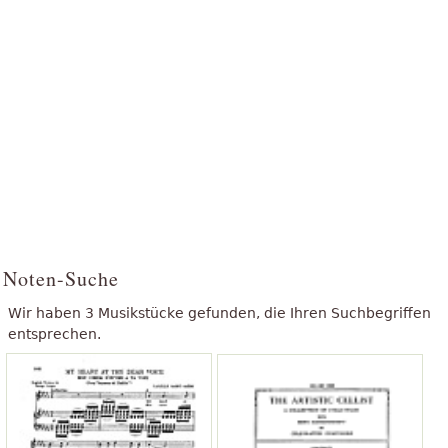
Noten-Suche
Wir haben 3 Musikstücke gefunden, die Ihren Suchbegriffen
entsprechen.