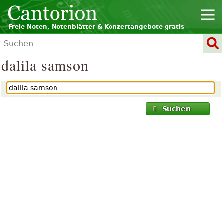
Freie Noten, Notenblätter & Konzertangebote gratis
dalila samson
Suchen