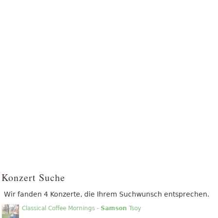
Konzert Suche
Wir fanden 4 Konzerte, die Ihrem Suchwunsch entsprechen.
Classical Coffee Mornings -
Samson
Tsoy